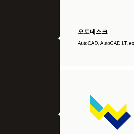
오토데스크
AutoCAD, AutoCAD LT, et