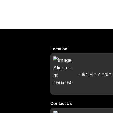
Location
서울시 서초구 효령로53
Contact Us