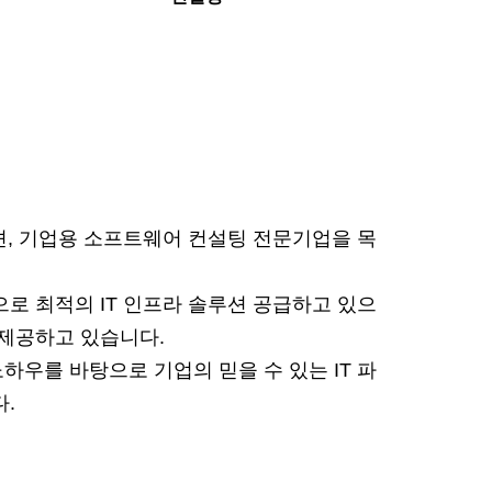
션, 기업용 소프트웨어 컨설팅 전문기업을 목
 최적의 IT 인프라 솔루션 공급하고 있으
 제공하고 있습니다.
우를 바탕으로 기업의 믿을 수 있는 IT 파
.