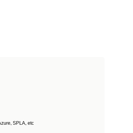
Azure, SPLA, etc