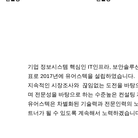
기업 정보시스템 핵심인 IT인프라, 보안솔루
표로 2017년에 유어스텍을 설립하였습니다.
지속적인 시장조사와 끊임없는 도전을 바탕으로
며 전문성을 바탕으로 하는 수준높은 컨설팅
유어스텍은 차별화된 기술력과 전문인력의 노하
트너가 될 수 있도록 계속해서 노력하겠습니다