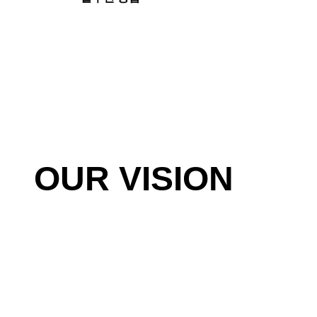
OUR VISION