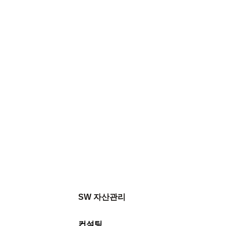
 IT 전문 기업입니다.
SW 자산관리
컨설팅