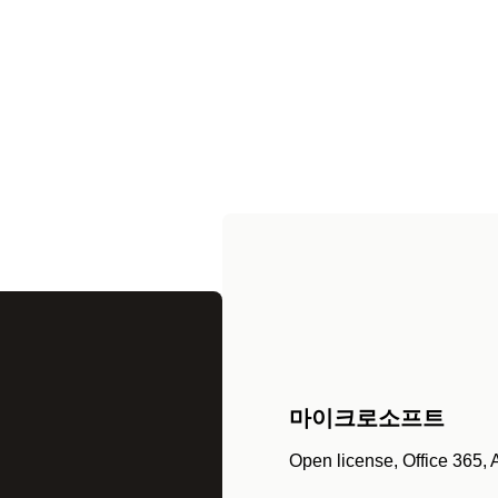
마이크로소프트
Open license, Office 365, 